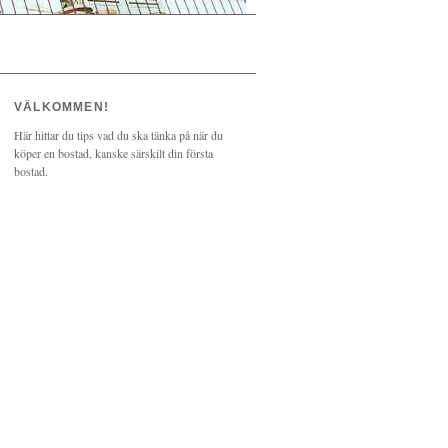
VÄLKOMMEN!
Här hittar du tips vad du ska tänka på när du
köper en bostad, kanske särskilt din första
bostad.