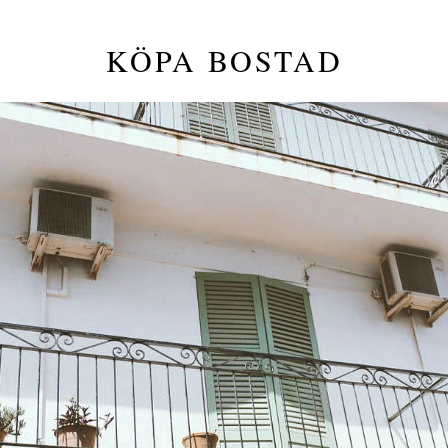
KÖPA BOSTAD