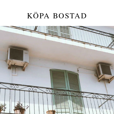
KÖPA BOSTAD