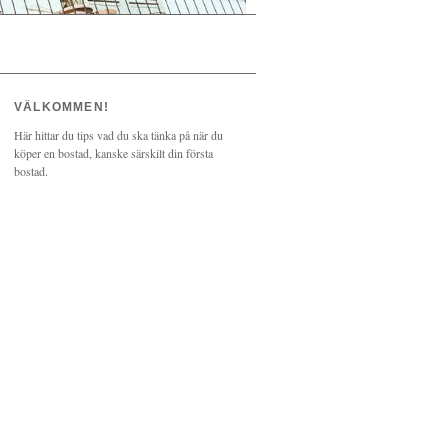
VÄLKOMMEN!
Här hittar du tips vad du ska tänka på när du
köper en bostad, kanske särskilt din första
bostad.